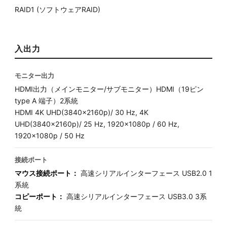
RAID1 (ソフトウェアRAID)
入出力
モニター出力
HDMI出力（メインモニター/サブモニター）HDMI（19ピン
type A 端子）2系統
HDMI 4K UHD(3840x2160p)/ 30 Hz, 4K
UHD(3840x2160p)/ 25 Hz, 1920x1080p / 60 Hz,
1920x1080p / 50 Hz
接続ポート
マウス接続ポート：
高速シリアルインターフェース USB2.0 1
系統
コピーポート：
高速シリアルインターフェース USB3.0 3系
統