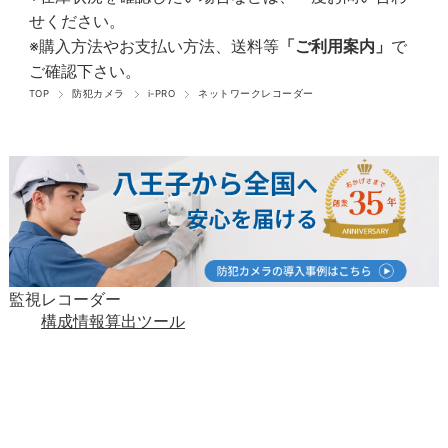
せください。
※購入方法やお支払い方法、送料等
「ご利用案内」
で
ご確認下さい。
TOP
防犯カメラ
i-PRO
ネットワークレコーダー
監視レコーダー
構成情報算出ツール