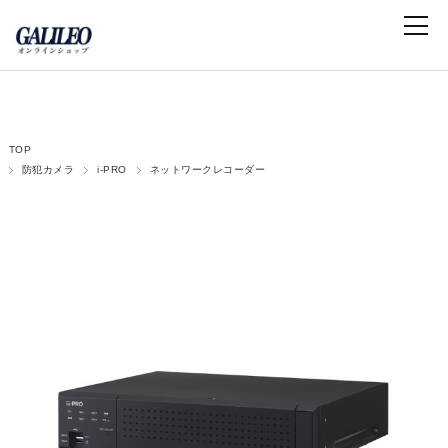
TOP
防犯カメラ
i-PRO
ネットワークレコーダー