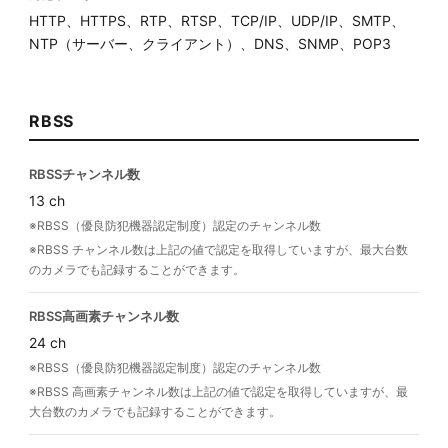
HTTP、HTTPS、RTP、RTSP、TCP/IP、UDP/IP、SMTP、
NTP（サーバー、クライアント）、DNS、SNMP、POP3
RBSS
RBSSチャンネル数
13 ch
※RBSS（優良防犯機器認定制度）認定のチャンネル数
※RBSS チャンネル数は上記の値で認定を取得していますが、最大台数
のカメラでも記録することができます。
RBSS高画素チャンネル数
24 ch
※RBSS（優良防犯機器認定制度）認定のチャンネル数
※RBSS 高画素チャンネル数は上記の値で認定を取得していますが、最
大台数のカメラでも記録することができます。