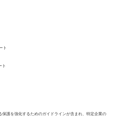
ポート
ポート
る保護を強化するためのガイドラインが含まれ、特定企業の