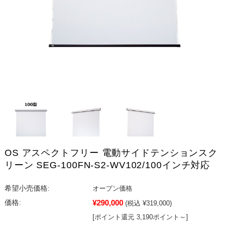
OS アスペクトフリー 電動サイドテンションスク
リーン SEG-100FN-S2-WV102/100インチ対応
希望小売価格:
オープン価格
¥290,000
価格:
(税込 ¥319,000)
[ポイント還元 3,190ポイント～]