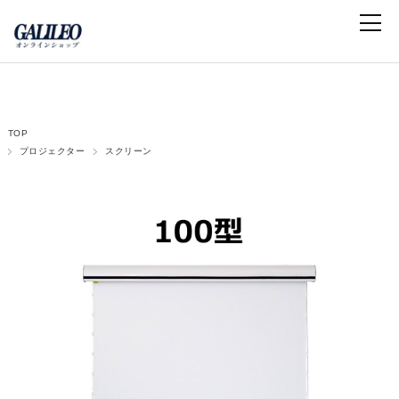
TOP
プロジェクター
スクリーン