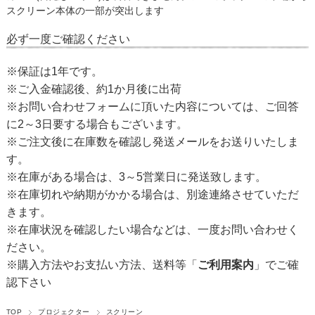
スクリーン本体の一部が突出します
必ず一度ご確認ください
※保証は1年です。
※ご入金確認後、約1か月後に出荷
※お問い合わせフォームに頂いた内容については、ご回答
に2～3日要する場合もございます。
※ご注文後に在庫数を確認し発送メールをお送りいたしま
す。
※在庫がある場合は、3～5営業日に発送致します。
※在庫切れや納期がかかる場合は、別途連絡させていただ
きます。
※在庫状況を確認したい場合などは、一度お問い合わせく
ださい。
※購入方法やお支払い方法、送料等
「
ご利用案内
」
でご確
認下さい
TOP
プロジェクター
スクリーン