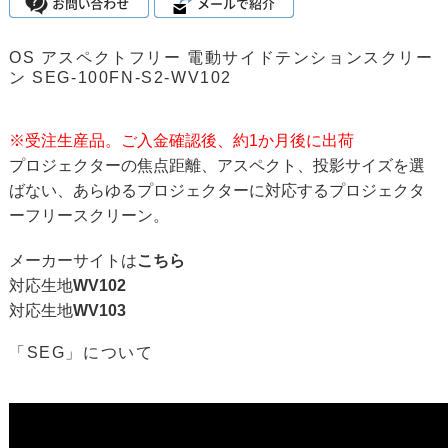
OS アスペクトフリー 電動サイドテンションスクリー
ン SEG-100FN-S2-WV102
※受注生産品。ご入金確認後、約1か月後に出荷
プロジェクターの焦点距離、アスペクト、投影サイズを選
ばない、あらゆるプロジェクターに対応するプロジェクタ
ーフリースクリーン。
メーカーサイトは
こちら
対応生地
WV102
対応生地
WV103
「SEG」について