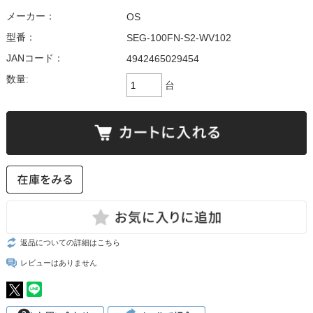
メーカー：
OS
型番：
SEG-100FN-S2-WV102
JANコード：
4942465029454
数量:
台
返品についての詳細はこちら
レビューはありません