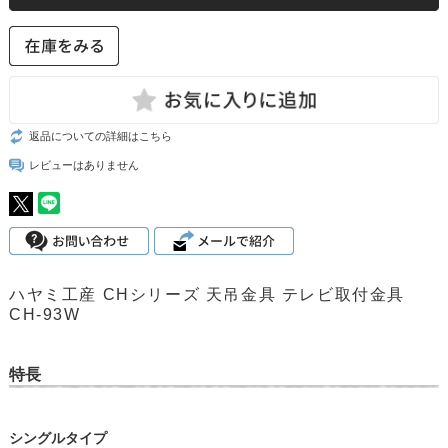
返品についての詳細はこちら
レビューはありません
ハヤミ工産 CHシリーズ 天吊金具 テレビ取付金具
CH-93W
特長
シングルタイプ