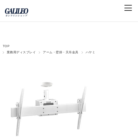
TOP
業務用ディスプレイ
アーム・壁掛・天吊金具
ハヤミ