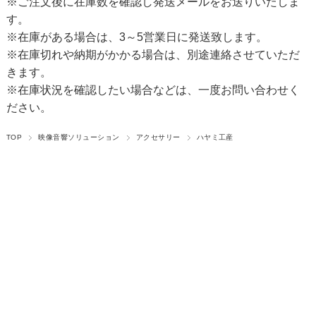
※ご注文後に在庫数を確認し発送メールをお送りいたしま
す。
※在庫がある場合は、3～5営業日に発送致します。
※在庫切れや納期がかかる場合は、別途連絡させていただ
きます。
※在庫状況を確認したい場合などは、一度お問い合わせく
ださい。
TOP
映像音響ソリューション
アクセサリー
ハヤミ工産